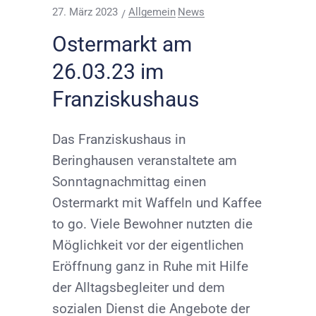
27. März 2023
Allgemein
News
Ostermarkt am
26.03.23 im
Franziskushaus
Das Franziskushaus in
Beringhausen veranstaltete am
Sonntagnachmittag einen
Ostermarkt mit Waffeln und Kaffee
to go. Viele Bewohner nutzten die
Möglichkeit vor der eigentlichen
Eröffnung ganz in Ruhe mit Hilfe
der Alltagsbegleiter und dem
sozialen Dienst die Angebote der