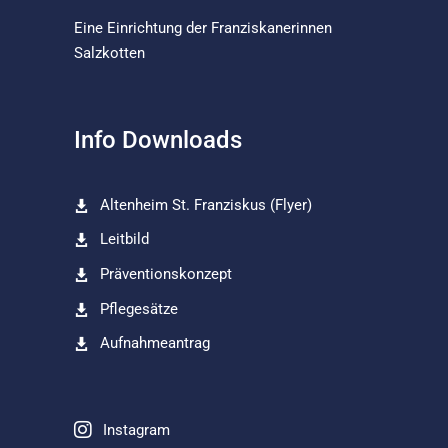
Eine Einrichtung der
Franziskanerinnen
Salzkotten
Info Downloads
Altenheim St. Franziskus (Flyer)
Leitbild
Präventionskonzept
Pflegesätze
Aufnahmeantrag
Instagram