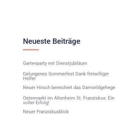
Neueste Beiträge
Gartenparty mit Dienstjubiläum
Gelungenes Sommerfest Dank freiwilliger
Helfer
Neuer Hirsch bereichert das Damwildgehege
Ostermarkt im Altenheim St. Franziskus: Ein
voller Erfolg!
Neuer Franziskusblick