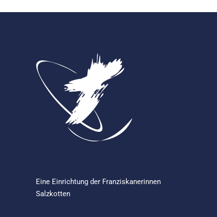
Eine Einrichtung der
Franziskanerinnen
Salzkotten