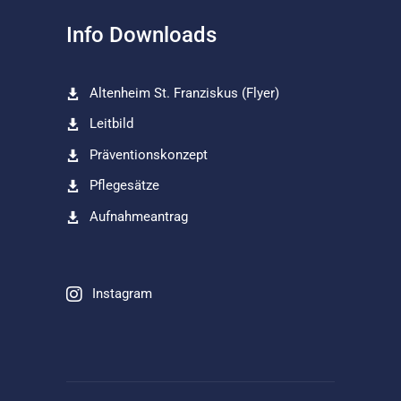
Info Downloads
Altenheim St. Franziskus (Flyer)
Leitbild
Präventionskonzept
Pflegesätze
Aufnahmeantrag
Instagram