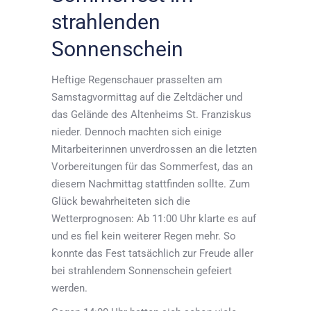
strahlenden
Sonnenschein
Heftige Regenschauer prasselten am
Samstagvormittag auf die Zeltdächer und
das Gelände des Altenheims St. Franziskus
nieder. Dennoch machten sich einige
Mitarbeiterinnen unverdrossen an die letzten
Vorbereitungen für das Sommerfest, das an
diesem Nachmittag stattfinden sollte. Zum
Glück bewahrheiteten sich die
Wetterprognosen: Ab 11:00 Uhr klarte es auf
und es fiel kein weiterer Regen mehr. So
konnte das Fest tatsächlich zur Freude aller
bei strahlendem Sonnenschein gefeiert
werden.