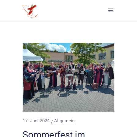
17. Juni 2024
Allgemein
Sommerfest im