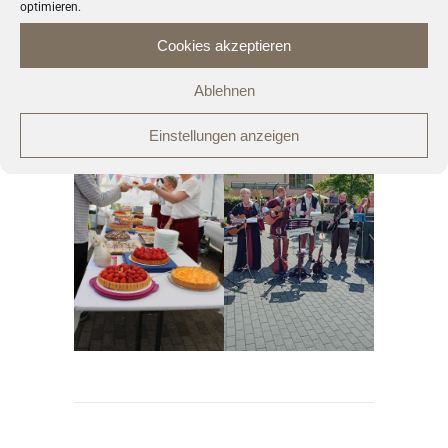
optimieren.
Cookies akzeptieren
Ablehnen
Einstellungen anzeigen