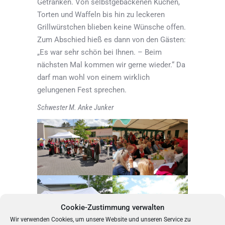
Getränken. Von selbstgebackenen Kuchen,
Torten und Waffeln bis hin zu leckeren
Grillwürstchen blieben keine Wünsche offen.
Zum Abschied hieß es dann von den Gästen:
„Es war sehr schön bei Ihnen. – Beim
nächsten Mal kommen wir gerne wieder.“ Da
darf man wohl von einem wirklich
gelungenen Fest sprechen.
Schwester M. Anke Junker
Cookie-Zustimmung verwalten
Wir verwenden Cookies, um unsere Website und unseren Service zu